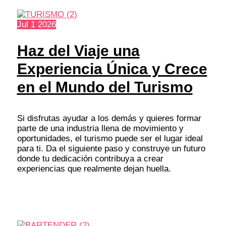
Jul
1
2026
Haz del Viaje una
Experiencia Única y Crece
en el Mundo del Turismo
Si disfrutas ayudar a los demás y quieres formar
parte de una industria llena de movimiento y
oportunidades, el turismo puede ser el lugar ideal
para ti. Da el siguiente paso y construye un futuro
donde tu dedicación contribuya a crear
experiencias que realmente dejan huella.