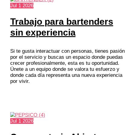
Jul
1
2026
Trabajo para bartenders
sin experiencia
Si te gusta interactuar con personas, tienes pasión
por el servicio y buscas un espacio donde puedas
crecer profesionalmente, esta es tu oportunidad.
Únete a un equipo donde se valora tu esfuerzo y
donde cada día representa una nueva experiencia
por vivir.
Jul
1
2026