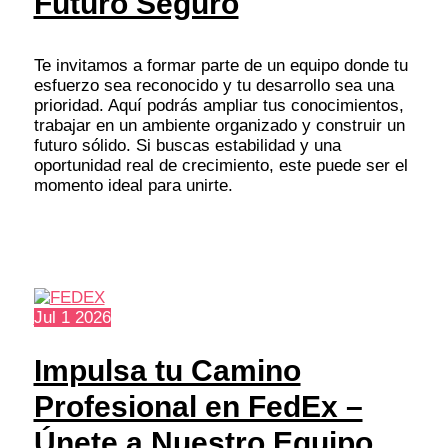
Futuro Seguro
Te invitamos a formar parte de un equipo donde tu
esfuerzo sea reconocido y tu desarrollo sea una
prioridad. Aquí podrás ampliar tus conocimientos,
trabajar en un ambiente organizado y construir un
futuro sólido. Si buscas estabilidad y una
oportunidad real de crecimiento, este puede ser el
momento ideal para unirte.
Jul
1
2026
Impulsa tu Camino
Profesional en FedEx –
Únete a Nuestro Equipo