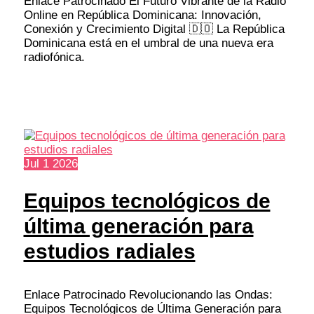
Enlace Patrocinado El Futuro Vibrante de la Radio
Online en República Dominicana: Innovación,
Conexión y Crecimiento Digital 🇩🇴 La República
Dominicana está en el umbral de una nueva era
radiofónica.
Jul
1
2026
Equipos tecnológicos de
última generación para
estudios radiales
Enlace Patrocinado Revolucionando las Ondas:
Equipos Tecnológicos de Última Generación para