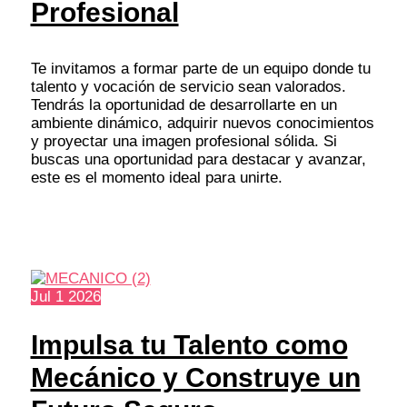
Profesional
Te invitamos a formar parte de un equipo donde tu
talento y vocación de servicio sean valorados.
Tendrás la oportunidad de desarrollarte en un
ambiente dinámico, adquirir nuevos conocimientos
y proyectar una imagen profesional sólida. Si
buscas una oportunidad para destacar y avanzar,
este es el momento ideal para unirte.
Jul
1
2026
Impulsa tu Talento como
Mecánico y Construye un