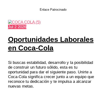
Enlace Patrocinado
Jul
2
2026
Oportunidades Laborales
en Coca-Cola
Si buscas estabilidad, desarrollo y la posibilidad
de construir un futuro sólido, esta es tu
oportunidad para dar el siguiente paso. Unirte a
Coca-Cola significa crecer junto a un equipo que
reconoce tu dedicación y te impulsa a alcanzar
nuevas metas.