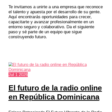
Te invitamos a unirte a una empresa que reconoce
el talento y apuesta por el desarrollo de su gente.
Aquí encontrarás oportunidades para crecer,
capacitarte y avanzar profesionalmente en un
entorno seguro y colaborativo. Da el siguiente
paso y sé parte de un equipo que sigue
construyendo futuro.
Jul
1
2026
El futuro de la radio online
en República Dominicana