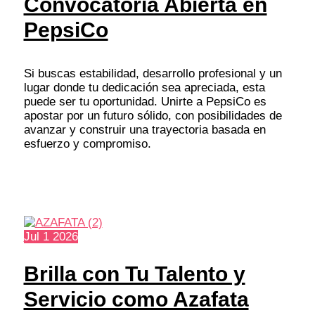
Convocatoria Abierta en
PepsiCo
Si buscas estabilidad, desarrollo profesional y un
lugar donde tu dedicación sea apreciada, esta
puede ser tu oportunidad. Unirte a PepsiCo es
apostar por un futuro sólido, con posibilidades de
avanzar y construir una trayectoria basada en
esfuerzo y compromiso.
Jul
1
2026
Brilla con Tu Talento y
Servicio como Azafata