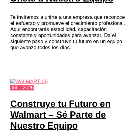
Te invitamos a unirte a una empresa que reconoce
el esfuerzo y promueve el crecimiento profesional.
Aquí encontrarás estabilidad, capacitación
constante y oportunidades para avanzar. Da el
siguiente paso y construye tu futuro en un equipo
que avanza todos los días.
Jul
1
2026
Construye tu Futuro en
Walmart – Sé Parte de
Nuestro Equipo