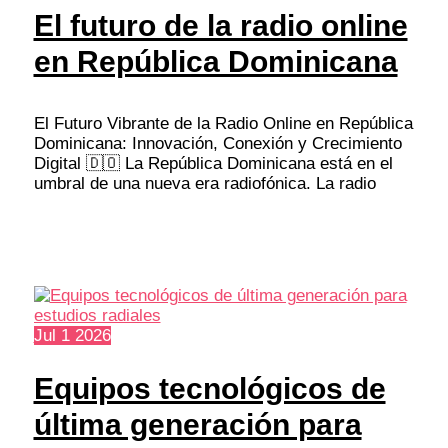
El futuro de la radio online
en República Dominicana
El Futuro Vibrante de la Radio Online en República
Dominicana: Innovación, Conexión y Crecimiento
Digital 🇩🇴 La República Dominicana está en el
umbral de una nueva era radiofónica. La radio
Jul
1
2026
Equipos tecnológicos de
última generación para