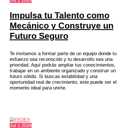
Jul
1
2026
Impulsa tu Talento como
Mecánico y Construye un
Futuro Seguro
Te invitamos a formar parte de un equipo donde tu
esfuerzo sea reconocido y tu desarrollo sea una
prioridad. Aquí podrás ampliar tus conocimientos,
trabajar en un ambiente organizado y construir un
futuro sólido. Si buscas estabilidad y una
oportunidad real de crecimiento, este puede ser el
momento ideal para unirte.
Jul
1
2026