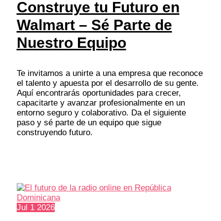
Construye tu Futuro en
Walmart – Sé Parte de
Nuestro Equipo
Te invitamos a unirte a una empresa que reconoce
el talento y apuesta por el desarrollo de su gente.
Aquí encontrarás oportunidades para crecer,
capacitarte y avanzar profesionalmente en un
entorno seguro y colaborativo. Da el siguiente
paso y sé parte de un equipo que sigue
construyendo futuro.
Jul
1
2026