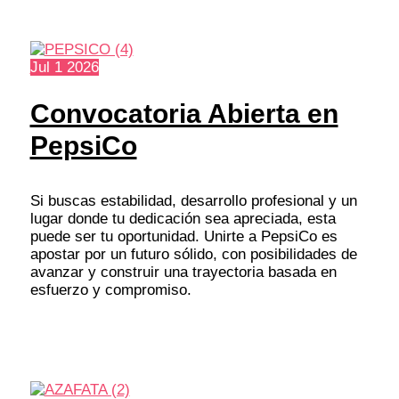
Jul
1
2026
Convocatoria Abierta en
PepsiCo
Si buscas estabilidad, desarrollo profesional y un
lugar donde tu dedicación sea apreciada, esta
puede ser tu oportunidad. Unirte a PepsiCo es
apostar por un futuro sólido, con posibilidades de
avanzar y construir una trayectoria basada en
esfuerzo y compromiso.