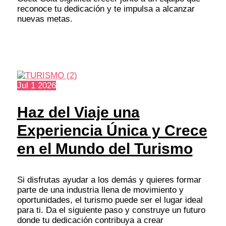
reconoce tu dedicación y te impulsa a alcanzar
nuevas metas.
Jul
1
2026
Haz del Viaje una
Experiencia Única y Crece
en el Mundo del Turismo
Si disfrutas ayudar a los demás y quieres formar
parte de una industria llena de movimiento y
oportunidades, el turismo puede ser el lugar ideal
para ti. Da el siguiente paso y construye un futuro
donde tu dedicación contribuya a crear