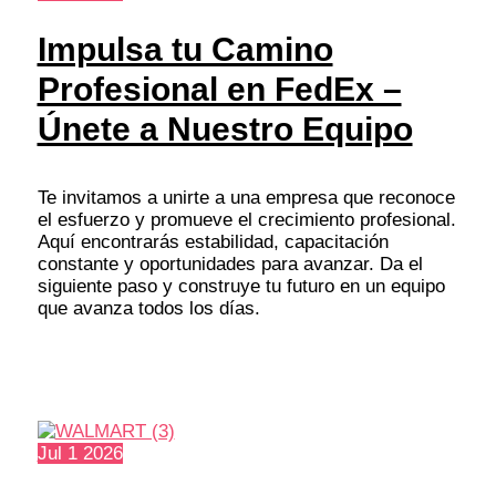
Impulsa tu Camino
Profesional en FedEx –
Únete a Nuestro Equipo
Te invitamos a unirte a una empresa que reconoce
el esfuerzo y promueve el crecimiento profesional.
Aquí encontrarás estabilidad, capacitación
constante y oportunidades para avanzar. Da el
siguiente paso y construye tu futuro en un equipo
que avanza todos los días.
Jul
1
2026