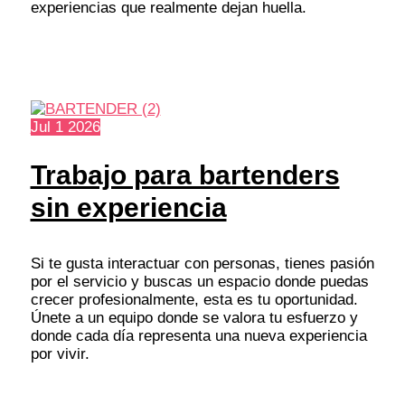
experiencias que realmente dejan huella.
Jul
1
2026
Trabajo para bartenders
sin experiencia
Si te gusta interactuar con personas, tienes pasión
por el servicio y buscas un espacio donde puedas
crecer profesionalmente, esta es tu oportunidad.
Únete a un equipo donde se valora tu esfuerzo y
donde cada día representa una nueva experiencia
por vivir.