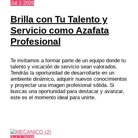
Jul
1
2026
Brilla con Tu Talento y
Servicio como Azafata
Profesional
Te invitamos a formar parte de un equipo donde tu
talento y vocación de servicio sean valorados.
Tendrás la oportunidad de desarrollarte en un
ambiente dinámico, adquirir nuevos conocimientos
y proyectar una imagen profesional sólida. Si
buscas una oportunidad para destacar y avanzar,
este es el momento ideal para unirte.